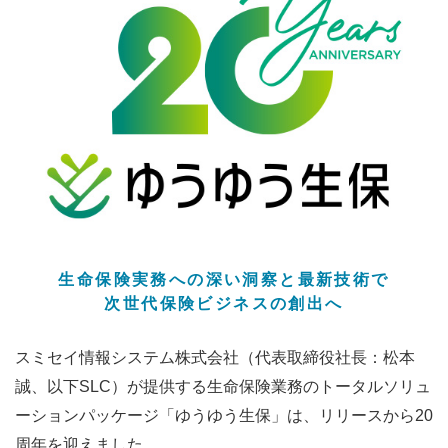
生命保険実務への深い洞察と最新技術で
次世代保険ビジネスの創出へ
スミセイ情報システム株式会社（代表取締役社長：松本
誠、以下SLC）が提供する生命保険業務のトータルソリュ
ーションパッケージ「ゆうゆう生保」は、リリースから20
周年を迎えました。