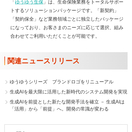
「
ゆうゆう生保
」は、生命保険業務をトータルサポー
トするソリューションパッケージです。「新契約」
「契約保全」など業務領域ごとに独立したパッケージ
になっており、お客さまのニーズに応じて選択、組み
合わせてご利用いただくことが可能です。
関連ニュースリリース
ゆうゆうシリーズ ブランドロゴをリニューアル
生成AIを最大限に活用した新時代のシステム開発を実現
生成AIを前提とした新たな開発手法を確立 － 生成AIは
「活用」から「前提」へ。開発の常識が変わる