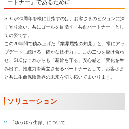
ートナー」であるために
SLCが20周年を機に目指すのは、お客さまのビジョンに深
く寄り添い、共にゴールを目指す「共創パートナー」とし
ての姿です。
この20年間で積み上げた「業界屈指の知見」と、常にアッ
プデートし続ける「確かな技術力」。この二つを掛け合わ
せ、SLCはこれからも「基幹を守る」安心感と「変化を生
み出す」推進力を両立させるパートナーとして、お客さま
と共に生命保険業界の未来を切り拓いてまいります。
ソリューション
「ゆうゆう生保」について