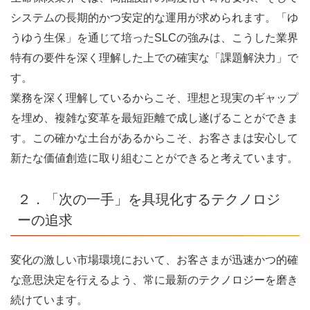
システムの長期的かつ安定的な運用が求められます。「ゆ
うゆう生保」を通じて培ったSLCの強みは、こうした業界
特有の要件を深く理解した上での確実な「課題解決力」で
す。
業務を深く理解しているからこそ、理想と現実のギャップ
を埋め、複雑な変革を最短距離で成し遂げることができま
す。この確かな土台があるからこそ、お客さまは安心して
新たな価値創造に取り組むことができると考えています。
２．「次の一手」を具現化するテクノロジ
ーの追求
変化の激しい市場環境において、お客さまが迅速かつ的確
な意思決定を行えるよう、常に最新のテクノロジーを磨き
続けています。