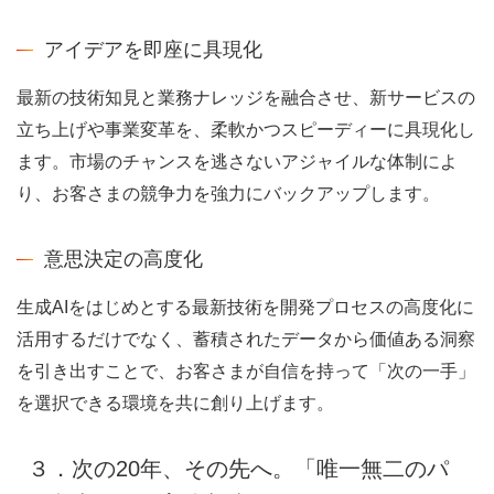
アイデアを即座に具現化
最新の技術知見と業務ナレッジを融合させ、新サービスの
立ち上げや事業変革を、柔軟かつスピーディーに具現化し
ます。市場のチャンスを逃さないアジャイルな体制によ
り、お客さまの競争力を強力にバックアップします。
意思決定の高度化
生成AIをはじめとする最新技術を開発プロセスの高度化に
活用するだけでなく、蓄積されたデータから価値ある洞察
を引き出すことで、お客さまが自信を持って「次の一手」
を選択できる環境を共に創り上げます。
３．次の20年、その先へ。「唯一無二のパ