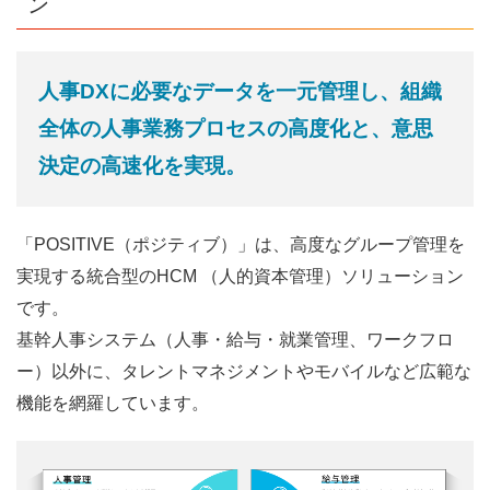
ン
人事DXに必要なデータを一元管理し、組織
全体の人事業務プロセスの高度化と、意思
決定の高速化を実現。
「POSITIVE（ポジティブ）」は、高度なグループ管理を
実現する統合型のHCM （人的資本管理）ソリューション
です。
基幹人事システム（人事・給与・就業管理、ワークフロ
ー）以外に、タレントマネジメントやモバイルなど広範な
機能を網羅しています。