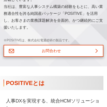
当社は、豊富な人事システム構築の経験をもとに、高い業
務適合性を誇る純国産パッケージ「POSITIVE」を活用
し、お客さまの業務課題解決を全面的、かつ継続的にご支
援いたします。
※
POSITIVEは、株式会社電通総研の製品です。
お問合わせ
POSITIVEとは
人事DXを実現する、統合HCMソリューショ