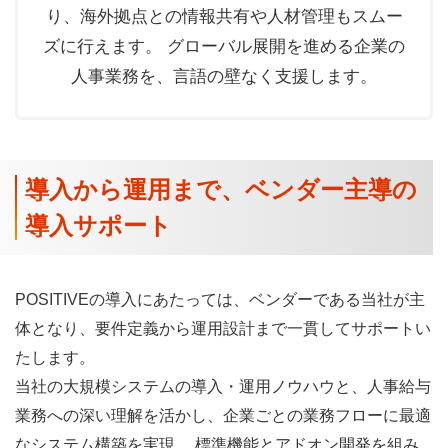
り、海外拠点との情報共有や人材管理もスムー
ズに行えます。 グローバル展開を進める企業の
人事業務を、言語の壁なく支援します。
導入から運用まで、ベンダー主導の
導入サポート​
POSITIVEの導入にあたっては、ベンダーである当社が主
体となり、要件定義から運用設計まで一貫してサポートい
たします。
当社の大規模システムの導入・運用ノウハウと、人事給与
業務への深い理解を活かし、企業ごとの業務フローに最適
なシステム構築を実現。 標準機能とアドオン開発を組み