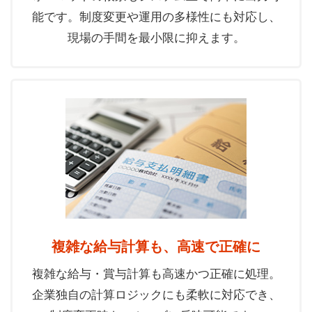
能です。制度変更や運用の多様性にも対応し、
現場の手間を最小限に抑えます。
複雑な給与計算も、高速で正確に
複雑な給与・賞与計算も高速かつ正確に処理。
企業独自の計算ロジックにも柔軟に対応でき、