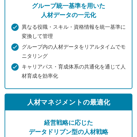
グループ統一基準を用いた
人材データの一元化
異なる役職・スキル・資格情報を統一基準に
変換して管理
グループ内の人材データをリアルタイムでモ
ニタリング
キャリアパス・育成体系の共通化を通じて人
材育成を効率化
人材マネジメントの最適化
経営戦略に応じた
データドリブン型の人材戦略