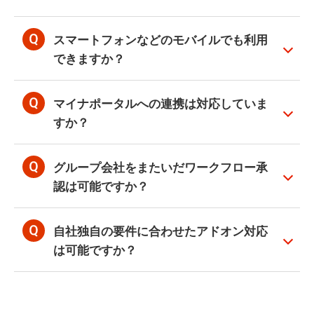
スマートフォンなどのモバイルでも利用
できますか？
マイナポータルへの連携は対応していま
すか？
グループ会社をまたいだワークフロー承
認は可能ですか？
自社独自の要件に合わせたアドオン対応
は可能ですか？