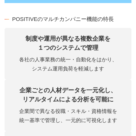
POSITIVEのマルチカンパニー機能の特長
制度や運用が異なる複数企業を
１つのシステムで管理
各社の人事業務の統一・自動化をはかり、
システム運用負荷を軽減します
企業ごとの人材データを一元化し、
リアルタイムによる分析を可能に
企業間で異なる役職・スキル・資格情報を
統一基準で管理し、一元的に可視化します