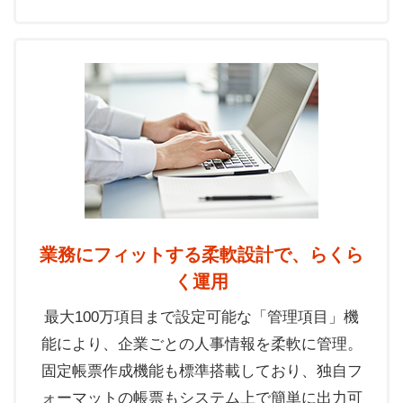
業務にフィットする柔軟設計で、らくら
く運用
最大100万項目まで設定可能な「管理項目」機
能により、企業ごとの人事情報を柔軟に管理。
固定帳票作成機能も標準搭載しており、独自フ
ォーマットの帳票もシステム上で簡単に出力可