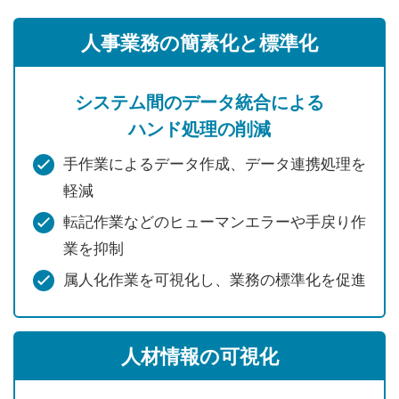
人事業務の簡素化と標準化
システム間のデータ統合による
ハンド処理の削減
手作業によるデータ作成、データ連携処理を
軽減
転記作業などのヒューマンエラーや手戻り作
業を抑制
属人化作業を可視化し、業務の標準化を促進
人材情報の可視化