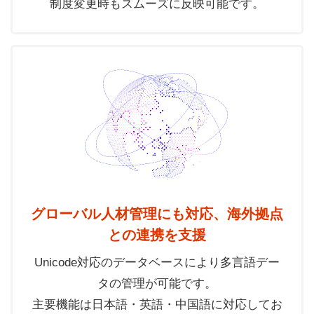
制度変更時もスムーズに反映可能です。
グローバル人材管理にも対応、海外拠点
との連携を支援
Unicode対応のデータベースにより多言語デー
タの管理が可能です。
主要機能は日本語・英語・中国語に対応してお