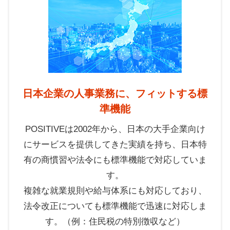
日本企業の人事業務に、フィットする標
準機能
POSITIVEは2002年から、日本の大手企業向け
にサービスを提供してきた実績を持ち、日本特
有の商慣習や法令にも標準機能で対応していま
す。
複雑な就業規則や給与体系にも対応しており、
法令改正についても標準機能で迅速に対応しま
す。（例：住民税の特別徴収など）