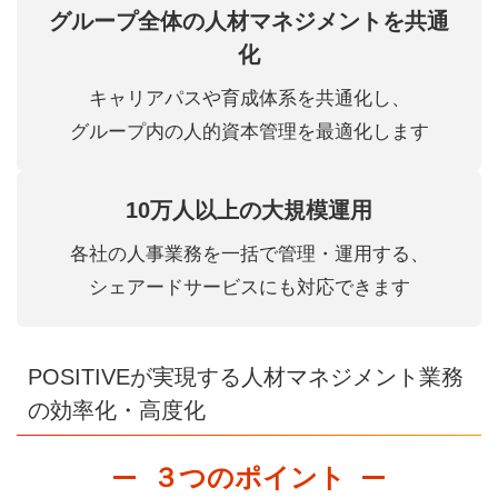
グループ全体の人材マネジメントを共通
化
キャリアパスや育成体系を共通化し、
グループ内の人的資本管理を最適化します
10万人以上の大規模運用
各社の人事業務を一括で管理・運用する、
シェアードサービスにも対応できます
POSITIVEが実現する人材マネジメント業務
の効率化・高度化
３つのポイント