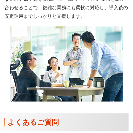
合わせることで、複雑な業務にも柔軟に対応し、導入後の
安定運用までしっかりと支援します。
よくあるご質問