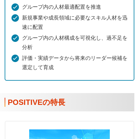
グループ内の人材最適配置を推進
新規事業や成長領域に必要なスキル人材を迅
速に配置
グループ内の人材構成を可視化し、過不足を
分析
評価・実績データから将来のリーダー候補を
選定して育成
POSITIVEの特長