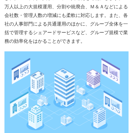
万人以上の大規模運用、分割や統廃合、Ｍ＆Ａなどによる
会社数・管理人数の増減にも柔軟に対応します。また、各
社の人事部門による共通運用のほかに、グループ全体を一
括で管理するシェアードサービスなど、グループ規模で業
務の効率化をはかることができます。