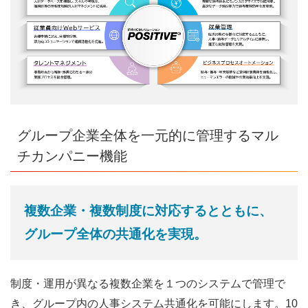
グループ企業全体を一元的に管理するマル
チカンパニー機能
複数企業・複数制度に対応するとともに、
グループ全体の共通化を実現。
制度・運用が異なる複数企業を１つのシステムで管理で
き、グループ内の人事システム共通化を可能にします。10