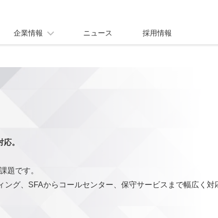
企業情報
ニュース
採用情報
対応。
営課題です。
ーケティング、SFAからコールセンター、保守サービスまで幅広く