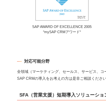
SAP AWARD OF EXCELLENCE 2005
“mySAP CRMアワード“
対応可能分野
全領域（マーケティング、セールス、サービス、コー
SAP CRMの導入をお考えの方は是非ご相談くださ
SFA（営業支援）短期導入ソリューション S