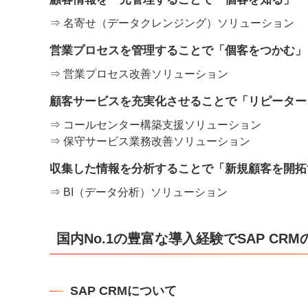
⇒ 名寄せ（データクレンジング）ソリューション
営業プロセスを管理することで「個客をつかむ」
⇒ 営業プロセス改善ソリューション
顧客サービスを充実化させることで「リピーター
⇒ コールセンター構築支援ソリューション
⇒ 保守サービス業務改善ソリューション
収集した情報を分析することで「新規顧客を開拓
⇒ BI（データ分析）ソリューション
国内No.1の豊富な導入経験でSAP C
SAP CRMについて