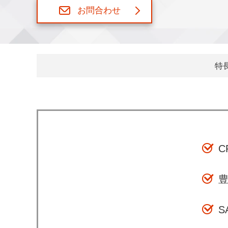
お問合わせ
特
豊
S