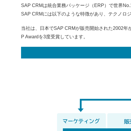
SAP CRMは統合業務パッケージ（ERP）で世界No
SAP CRMには以下のような特徴があり、テクノ
当社は、日本でSAP CRMが販売開始された2002
P Awardを3度受賞しています。