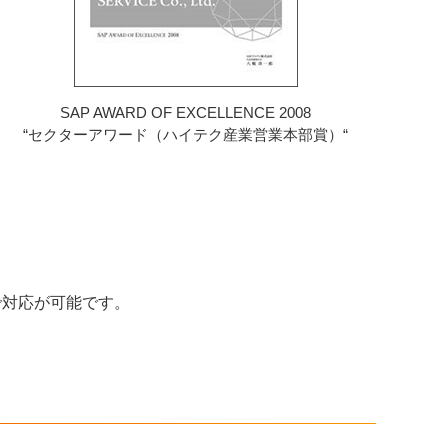
SAP AWARD OF EXCELLENCE 2008
“セクターアワード（ハイテク産業営業本部賞）“
で対応が可能です。