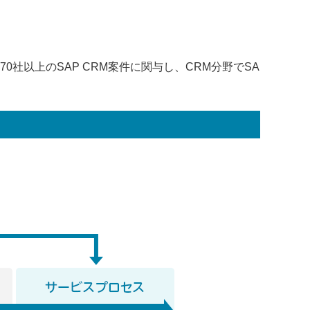
0社以上のSAP CRM案件に関与し、CRM分野でSA