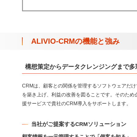
ALIVIO-CRMの機能と強み
構想策定からデータクレンジングまで多
CRMは、顧客との関係を管理するソフトウェアだ
を築き上げ、利益の改善を図ることです。そのため
援サービスで貴社のCRM導入をサポートします。
当社がご提案するCRMソリューション
顧客情報を一元管理することで「個客を知る」