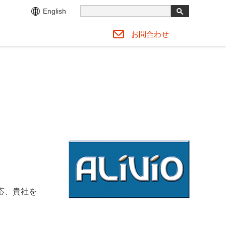
English
お問合わせ
対応、貴社を