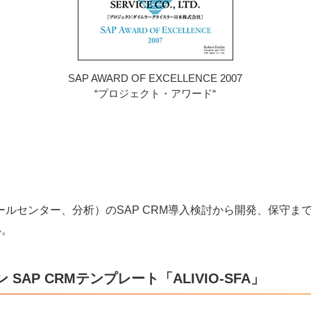
SAP AWARD OF EXCELLENCE 2007
“プロジェクト・アワード“
ルセンター、分析）のSAP CRM導入検討から開発、保守ま
い。
AP CRMテンプレート「ALIVIO-SFA」