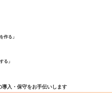
を作る」
する」
RMの導入・保守をお手伝いします