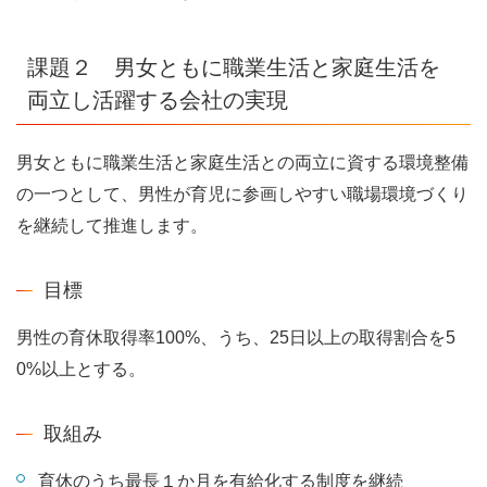
課題２ 男女ともに職業生活と家庭生活を
両立し活躍する会社の実現
男女ともに職業生活と家庭生活との両立に資する環境整備
の一つとして、男性が育児に参画しやすい職場環境づくり
を継続して推進します。
目標
男性の育休取得率100%、うち、25日以上の取得割合を5
0%以上とする。
取組み
育休のうち最長１か月を有給化する制度を継続