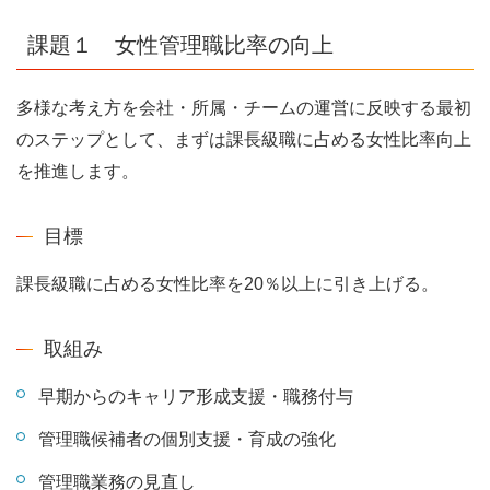
課題１ 女性管理職比率の向上
多様な考え方を会社・所属・チームの運営に反映する最初
のステップとして、まずは課長級職に占める女性比率向上
を推進します。
目標
課長級職に占める女性比率を20％以上に引き上げる。
取組み
早期からのキャリア形成支援・職務付与
管理職候補者の個別支援・育成の強化
管理職業務の見直し