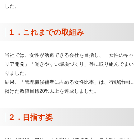
した。
１．これまでの取組み
当社では、女性が活躍できる会社を目指し、「女性のキャ
リア開発」「働きやすい環境づくり」等に取り組んでまい
りました。
結果、「管理職候補者に占める女性比率」は、行動計画に
掲げた数値目標20%以上を達成しました。
２．目指す姿