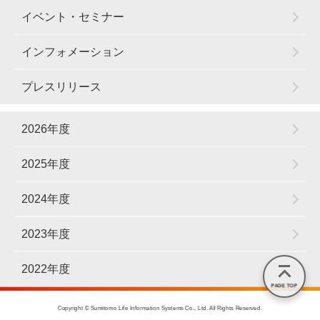
イベント・セミナー
インフォメーション
プレスリリース
2026年度
2025年度
2024年度
2023年度
2022年度
PAGE TOP
Copyright © Sumitomo Life Information Systems Co., Ltd. All Rights Reserved.