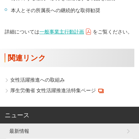
本人とその所属長への継続的な取得勧奨
詳細については
一般事業主行動計画
をご覧ください。
関連リンク
女性活躍推進への取組み
厚生労働省 女性活躍推進法特集ページ
ニュース
最新情報