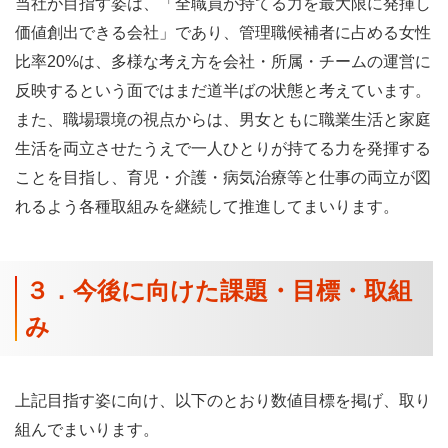
当社が目指す姿は、「全職員が持てる力を最大限に発揮し
価値創出できる会社」であり、管理職候補者に占める女性
比率20%は、多様な考え方を会社・所属・チームの運営に
反映するという面ではまだ道半ばの状態と考えています。
また、職場環境の視点からは、男女ともに職業生活と家庭
生活を両立させたうえで一人ひとりが持てる力を発揮する
ことを目指し、育児・介護・病気治療等と仕事の両立が図
れるよう各種取組みを継続して推進してまいります。
３．今後に向けた課題・目標・取組
み
上記目指す姿に向け、以下のとおり数値目標を掲げ、取り
組んでまいります。