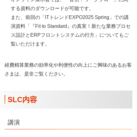
する資料のダウンロードが可能です。
また、前回の「ITトレンドEXPO2025 Spring」での講
演資料「『Fit to Standard』の真実！新たな業務プロセ
ス設計とERPフロントシステムの行方」についてもご
覧いただけます。
経費精算業務の効率化や利便性の向上にご興味のあるお客
さまは、是非ご覧ください。
SLC内容
講演