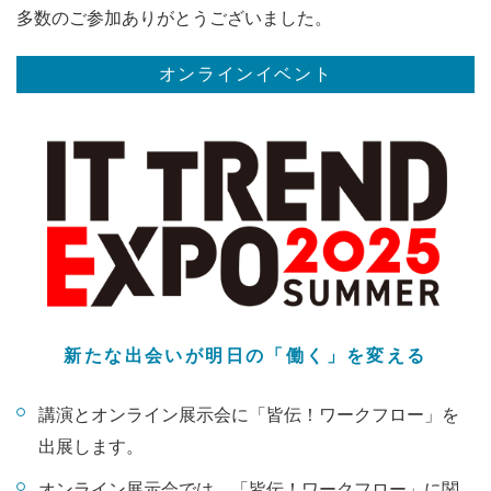
多数のご参加ありがとうございました。
オンラインイベント
新たな出会いが明日の「働く」を変える
講演とオンライン展示会に「皆伝！ワークフロー」を
出展します。
オンライン展示会では、「皆伝！ワークフロー」に関