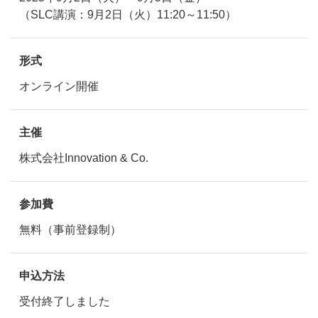
（SLC講演：9月2日（火）11:20～11:50）
形式
オンライン開催
主催
株式会社Innovation & Co.
参加費
無料（事前登録制）
申込方法
受付終了しました