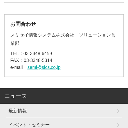
お問合わせ
スミセイ情報システム株式会社 ソリューション営
業部
TEL
03-3348-6459
FAX
03-3348-5314
e-mail
semi@slcs.co.jp
ニュース
最新情報
イベント・セミナー