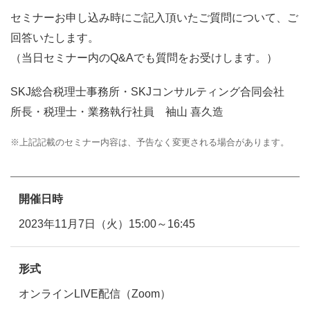
セミナーお申し込み時にご記入頂いたご質問について、ご
回答いたします。
（当日セミナー内のQ&Aでも質問をお受けします。）
SKJ総合税理士事務所・SKJコンサルティング合同会社
所長・税理士・業務執行社員 袖山 喜久造
※
上記記載のセミナー内容は、予告なく変更される場合があります。
開催日時
2023年11月7日（火）15:00～16:45
形式
オンラインLIVE配信（Zoom）