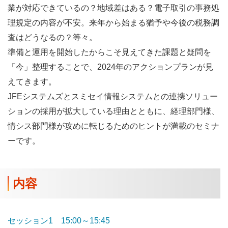
業が対応できているの？地域差はある？電子取引の事務処
理規定の内容が不安。来年から始まる猶予や今後の税務調
査はどうなるの？等々。
準備と運用を開始したからこそ見えてきた課題と疑問を
「今」整理することで、2024年のアクションプランが見
えてきます。
JFEシステムズとスミセイ情報システムとの連携ソリュー
ションの採用が拡大している理由とともに、経理部門様、
情シス部門様が攻めに転じるためのヒントが満載のセミナ
ーです。
内容
セッション1 15:00～15:45