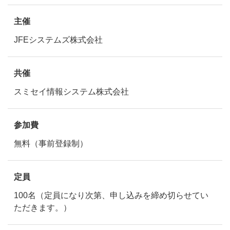
主催
JFEシステムズ株式会社
共催
スミセイ情報システム株式会社
参加費
無料（事前登録制）
定員
100名（定員になり次第、申し込みを締め切らせてい
ただきます。）