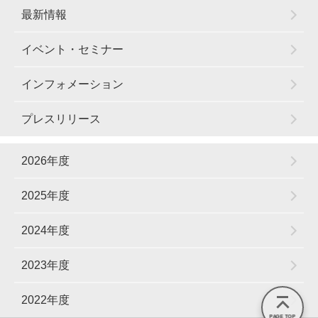
最新情報
イベント・セミナー
インフォメーション
プレスリリース
2026年度
2025年度
2024年度
2023年度
2022年度
PAGE TOP