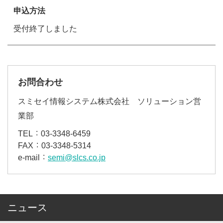
申込方法
受付終了しました
お問合わせ
スミセイ情報システム株式会社 ソリューション営
業部
TEL
03-3348-6459
FAX
03-3348-5314
e-mail
semi@slcs.co.jp
ニュース