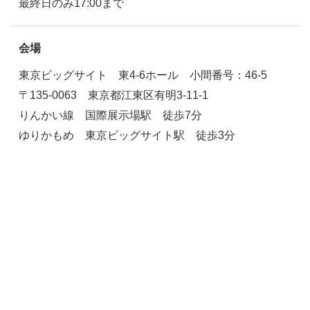
最終日のみ17:00まで
会場
東京ビッグサイト 東4-6ホール 小間番号：46-5
〒135-0063 東京都江東区有明3-11-1
りんかい線 国際展示場駅 徒歩7分
ゆりかもめ 東京ビッグサイト駅 徒歩3分