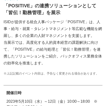
「POSITIVE」の連携ソリューションとして
「皆伝！勤務管理」を展示
ISIDが提供する統合人事パッケージ「POSITIVE」は、人
事・給与・就業・タレントマネジメント等広範な機能を網
羅し、多くの企業の人財マネジメントを支援します。
当展示では、高度化する人的資本経営の課題解決に向け
て、「POSITIVE」の給与処理と「皆伝！勤務管理」を連
携したソリューションをご紹介。バックオフィス業務全体
の効率化を推進します。
※
上記記載のイベント内容は、予告なく変更される場合があります。
開催日時
2023年5月10日（水）～12日（金）10:00～18:00 ※