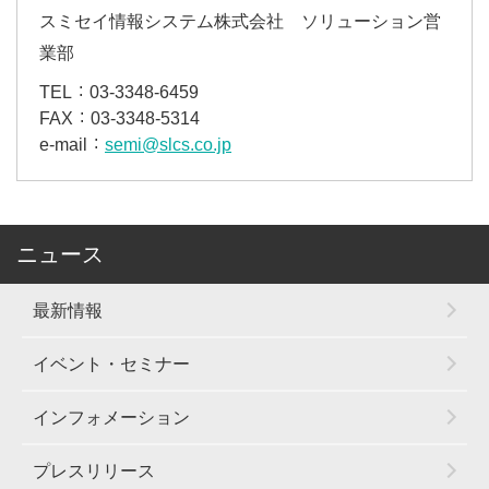
スミセイ情報システム株式会社 ソリューション営
業部
TEL
03-3348-6459
FAX
03-3348-5314
e-mail
semi@slcs.co.jp
ニュース
最新情報
イベント・セミナー
インフォメーション
プレスリリース