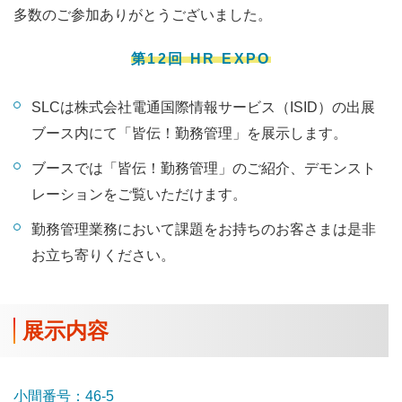
多数のご参加ありがとうございました。
第12回 HR EXPO
SLCは株式会社電通国際情報サービス（ISID）の出展
ブース内にて「皆伝！勤務管理」を展示します。
ブースでは「皆伝！勤務管理」のご紹介、デモンスト
レーションをご覧いただけます。
勤務管理業務において課題をお持ちのお客さまは是非
お立ち寄りください。
展示内容
小間番号：46-5