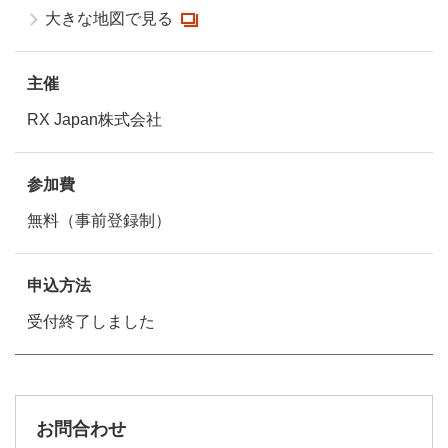
大きな地図で見る
主催
RX Japan株式会社
参加費
無料（事前登録制）
申込方法
受付終了しました
お問合わせ