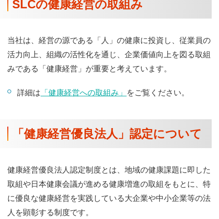
SLCの健康経営の取組み
当社は、経営の源である「人」の健康に投資し、従業員の
活力向上、組織の活性化を通じ、企業価値向上を図る取組
みである「健康経営」が重要と考えています。
詳細は
「健康経営への取組み」
をご覧ください。
「健康経営優良法人」認定について
健康経営優良法人認定制度とは、地域の健康課題に即した
取組や日本健康会議が進める健康増進の取組をもとに、特
に優良な健康経営を実践している大企業や中小企業等の法
人を顕彰する制度です。