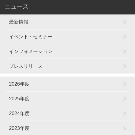
ニュース
最新情報
イベント・セミナー
インフォメーション
プレスリリース
2026年度
2025年度
2024年度
2023年度