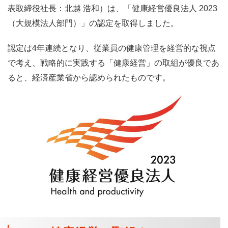
表取締役社長：北越 浩和）は、「健康経営優良法人 2023
（大規模法人部門）」の認定を取得しました。
認定は4年連続となり、従業員の健康管理を経営的な視点
で考え、戦略的に実践する「健康経営」の取組が優良であ
ると、経済産業省から認められたものです。