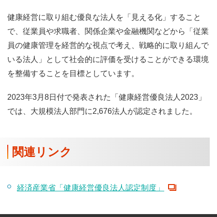
健康経営に取り組む優良な法人を「見える化」すること
で、従業員や求職者、関係企業や金融機関などから「従業
員の健康管理を経営的な視点で考え、戦略的に取り組んで
いる法人」として社会的に評価を受けることができる環境
を整備することを目標としています。
2023年3月8日付で発表された「健康経営優良法人2023」
では、大規模法人部門に2,676法人が認定されました。
関連リンク
経済産業省「健康経営優良法人認定制度」