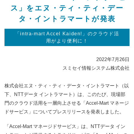
ス」を
エヌ・ティ・ティ・デー
タ・イントラマートが発表
「intra-mart Accel Kaiden!」のクラウド活
用がより便利に！
2022年7月26日
スミセイ情報システム株式会社
株式会社エヌ・ティ・ティ・データ・イントラマート（以
下、NTTデータ イントラマート）は、このたび、現場部
門のクラウド活用を一層向上させる「Accel-Mart マネージ
ドサービス」についてプレスリリースを発表しました。
「Accel-Mart マネージドサービス」は、NTTデータ イン