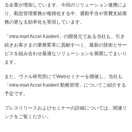
る企業が増加しています。今回のソリューション連携によ
り、勤怠管理業務が複雑化する中、通勤手当や実費支給業
務の更なる効率化を実現しています。
「intra-mart Accel Kaiden!」の開発元である当社も、引き
続きお客さまの業務変革に貢献すべく、最新の技術とサー
ビスを組み合わせ最適なソリューションを展開してまいり
ます。
また、ヴァル研究所にてWebセミナーを開催し、当社も
「intra-mart Accel Kaiden! 勤務管理」についてご紹介する
予定です。
プレスリリースおよびセミナーの詳細については、関連リ
ンクをご覧ください。