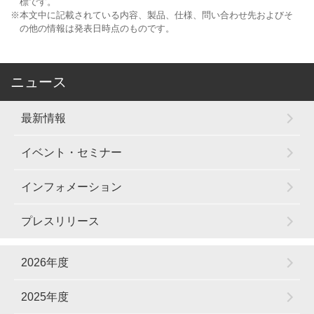
標です。
※
本文中に記載されている内容、製品、仕様、問い合わせ先およびそ
の他の情報は発表日時点のものです。
ニュース
最新情報
イベント・セミナー
インフォメーション
プレスリリース
2026年度
2025年度