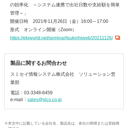
の効率化 ～システム連携で出社日数や支給額を簡単
管理～」
開催日時 2021年11月26日（金）16:00～17:00
形式 オンライン開催（Zoom）
https://ekiworld.net/seminar/tsukinhiweb/20211126/
製品に関するお問合わせ
スミセイ情報システム株式会社 ソリューション営
業部
電話
03‐3348‐6459
e-mail
sales@slcs.co.jp
※
本文中に記載している会社名、製品名は、各社の商標または登録商