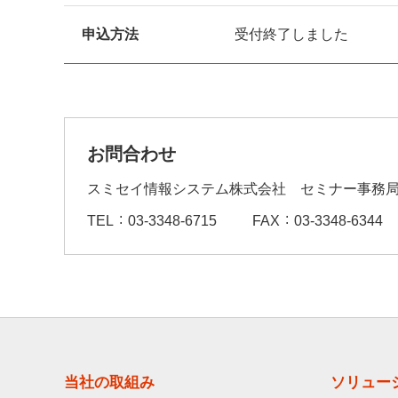
申込方法
受付終了しました
お問合わせ
スミセイ情報システム株式会社 セミナー事務
TEL
03-3348-6715
FAX
03-3348-6344
当社の取組み
ソリュー