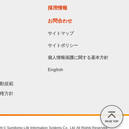
採用情報
お問合わせ
サイトマップ
サイトポリシー
個人情報保護に関する基本方針
English
動規範
権方針
PAGE TOP
ht © Sumitomo Life Information Systems Co., Ltd. All Rights Reserved.