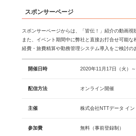
スポンサーページ
スポンサーページからは、「皆伝！」紹介の動画視
また、イベント期間中に弊社と直接お打合せ可能な
経費・旅費精算や勤務管理システム導入をご検討の
開催日時
2020年11月17日（火）
配信方法
オンライン開催
主催
株式会社NTTデータ イ
参加費
無料（事前登録制）