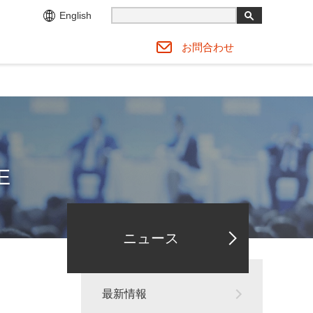
English
お問合わせ
E
ニュース
最新情報