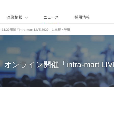
企業情報
ニュース
採用情報
7～11/20開催「intra-mart LIVE 2020」に出展・登壇
オンライン開催「intra-mart LIV