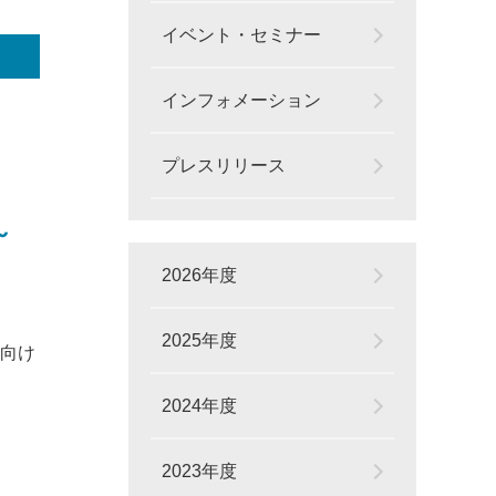
イベント・セミナー
インフォメーション
プレスリリース
～
2026年度
2025年度
向け
2024年度
2023年度