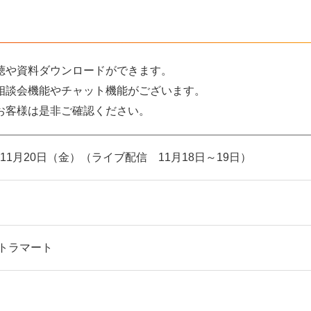
聴や資料ダウンロードができます。
相談会機能やチャット機能がございます。
お客様は是非ご確認ください。
～11月20日（金）（ライブ配信 11月18日～19日）
ントラマート