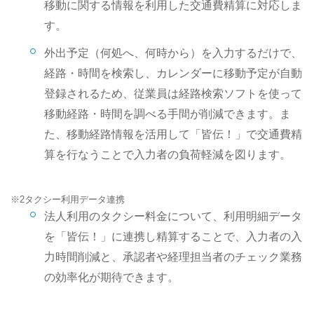
移動に関する情報を利用した交通費精算に対応しま
す。
外出予定（何処へ、何時から）を入力するだけで、
経路・時間を検索し、カレンダーに移動予定が自動
登録されるため、従業員は経路検索ソフトを使って
移動経路・時間を調べる手間が削減できます。ま
た、移動経路情報を活用して「皆伝！」で交通費精
算を行なうことで入力者の負荷軽減を図ります。
※2
タクシー利用データ連携
法人利用のタクシー料金について、利用明細データ
を「皆伝！」に連携し精算することで、入力者の入
力時間削減と、承認者や経理担当者のチェック業務
の効率化が期待できます。