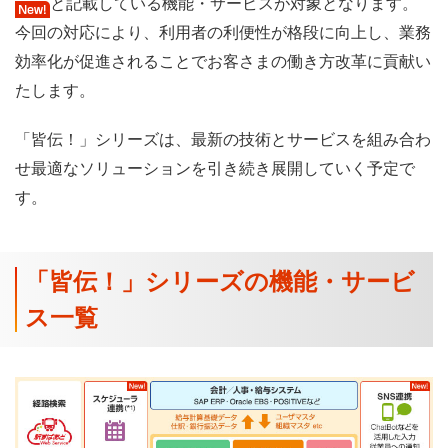
と記載している機能・サービスが対象となります。
今回の対応により、利用者の利便性が格段に向上し、業務
効率化が促進されることでお客さまの働き方改革に貢献い
たします。
「皆伝！」シリーズは、最新の技術とサービスを組み合わ
せ最適なソリューションを引き続き展開していく予定で
す。
「皆伝！」シリーズの機能・サービ
ス一覧