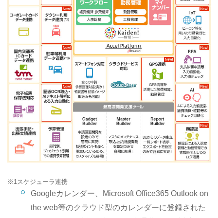
※1
スケジューラ連携
Googleカレンダー、Microsoft Office365 Outlook on
the web等のクラウド型のカレンダーに登録された