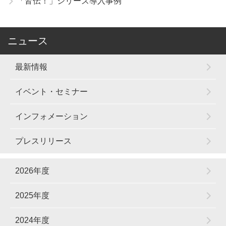
「皆伝！」シリーズ導入事例
ニュース
最新情報
イベント・セミナー
インフォメーション
プレスリリース
2026年度
2025年度
2024年度