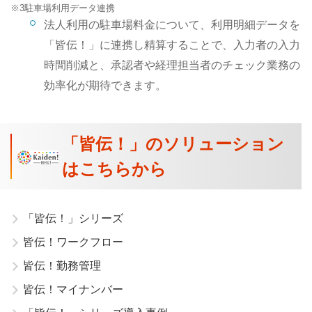
※3
駐車場利用データ連携
法人利用の駐車場料金について、利用明細データを
「皆伝！」に連携し精算することで、入力者の入力
時間削減と、承認者や経理担当者のチェック業務の
効率化が期待できます。
「皆伝！」のソリューション
はこちらから
「皆伝！」シリーズ
皆伝！ワークフロー
皆伝！勤務管理
皆伝！マイナンバー