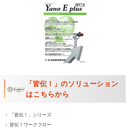
「皆伝！」のソリューション
はこちらから
「皆伝！」シリーズ
皆伝！ワークフロー