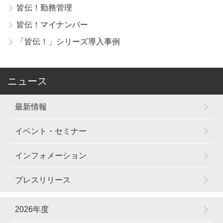
皆伝！勤務管理
皆伝！マイナンバー
「皆伝！」シリーズ導入事例
ニュース
最新情報
イベント・セミナー
インフォメーション
プレスリリース
2026年度